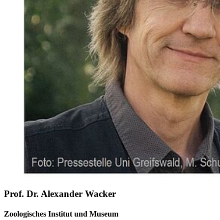
Prof. Dr. Alexander Wacker
Zoologisches Institut und Museum