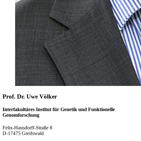
Prof. Dr. Uwe Völker
Interfakultäres Institut für Genetik und Funktionelle
Genomforschung
Felix-Hausdorff-Straße 8
D-17475 Greifswald