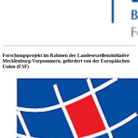
Forschungsprojekt im Rahmen der Landesexzellenzinitiative
Mecklenburg-Vorpommern, gefördert von der Europäischen
Union (ESF)