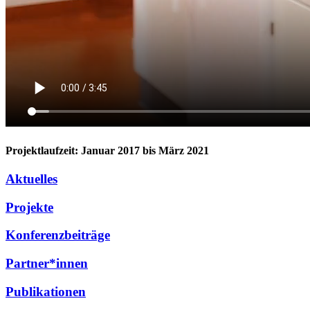
Projektlaufzeit: Januar 2017 bis März 2021
Aktuelles
Projekte
Konferenzbeiträge
Partner*innen
Publikationen