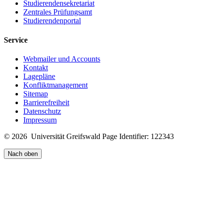
Studierendensekretariat
Zentrales Prüfungsamt
Studierendenportal
Service
Webmailer und Accounts
Kontakt
Lagepläne
Konfliktmanagement
Sitemap
Barrierefreiheit
Datenschutz
Impressum
© 2026 Universität Greifswald
Page Identifier: 122343
Nach oben