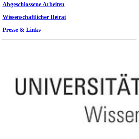
Abgeschlossene Arbeiten
Wissenschaftlicher Beirat
Presse & Links