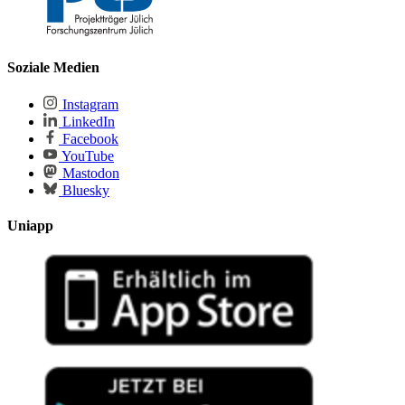
Soziale Medien
Instagram
LinkedIn
Facebook
YouTube
Mastodon
Bluesky
Uniapp