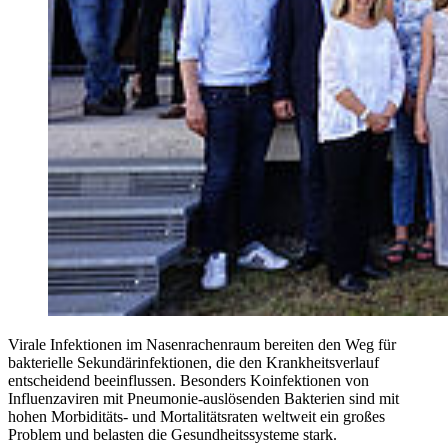
Virale Infektionen im Nasenrachenraum bereiten den Weg für
bakterielle Sekundärinfektionen, die den Krankheitsverlauf
entscheidend beeinflussen. Besonders Koinfektionen von
Influenzaviren mit Pneumonie-auslösenden Bakterien sind mit
hohen Morbiditäts- und Mortalitätsraten weltweit ein großes
Problem und belasten die Gesundheitssysteme stark.