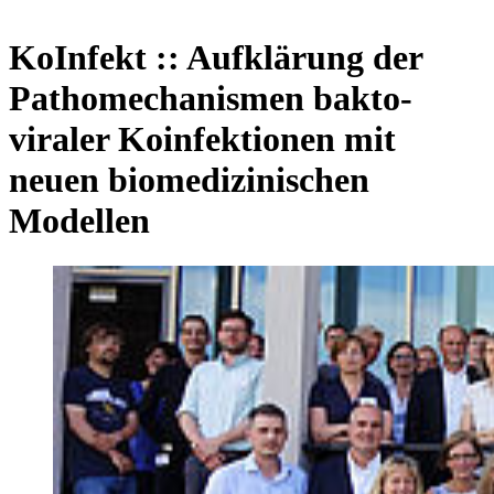
KoInfekt :: Aufklärung der
Pathomechanismen bakto-
viraler Koinfektionen mit
neuen biomedizinischen
Modellen