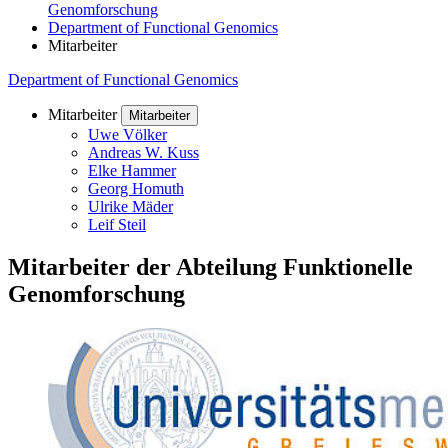
Genomforschung
Department of Functional Genomics
Mitarbeiter
Department of Functional Genomics
Mitarbeiter
Mitarbeiter
Uwe Völker
Andreas W. Kuss
Elke Hammer
Georg Homuth
Ulrike Mäder
Leif Steil
Mitarbeiter der Abteilung Funktionelle
Genomforschung