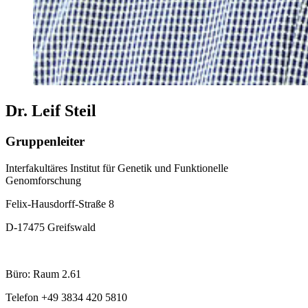
Dr. Leif Steil
Gruppenleiter
Interfakultäres Institut für Genetik und Funktionelle
Genomforschung
Felix-Hausdorff-Straße 8
D-17475 Greifswald
Büro: Raum 2.61
Telefon +49 3834 420 5810