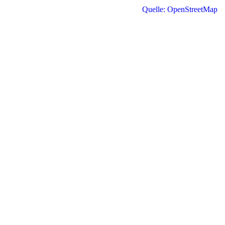
Quelle: OpenStreetMap